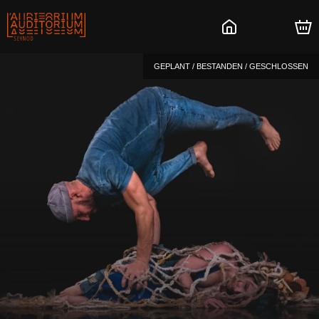
GEPLANT / BESTANDEN / GESCHLOSSEN